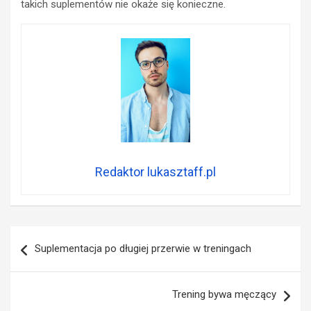
takich suplementów nie okaże się konieczne.
Redaktor lukasztaff.pl
Nawigacja
Suplementacja po długiej przerwie w treningach
wpisu
Trening bywa męczący