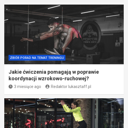
ZBIÓR PORAD NA TEMAT TRENINGU
Jakie ćwiczenia pomagają w poprawie
koordynacji wzrokowo-ruchowej?
3 miesiące ago
Redaktor lukasztaff.pl