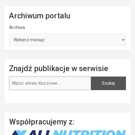
Archiwum portalu
Archiwa
Znajdź publikacje w serwisie
Szukaj
Szukaj
Współpracujemy z: