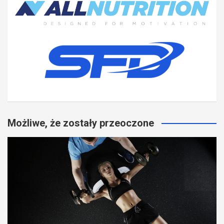
Możliwe, że zostały przeoczone