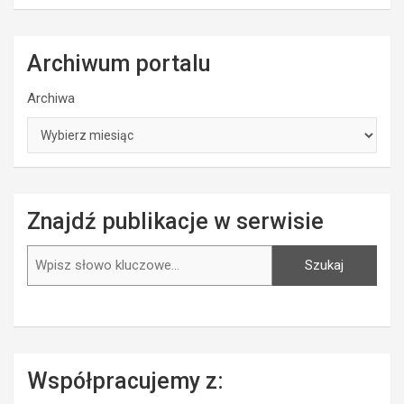
Archiwum portalu
Archiwa
Znajdź publikacje w serwisie
Szukaj
Szukaj
Współpracujemy z: