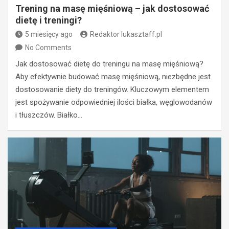
Trening na masę mięśniową – jak dostosować
dietę i treningi?
5 miesięcy ago
Redaktor lukasztaff.pl
No Comments
Jak dostosować dietę do treningu na masę mięśniową?
Aby efektywnie budować masę mięśniową, niezbędne jest
dostosowanie diety do treningów. Kluczowym elementem
jest spożywanie odpowiedniej ilości białka, węglowodanów
i tłuszczów. Białko…