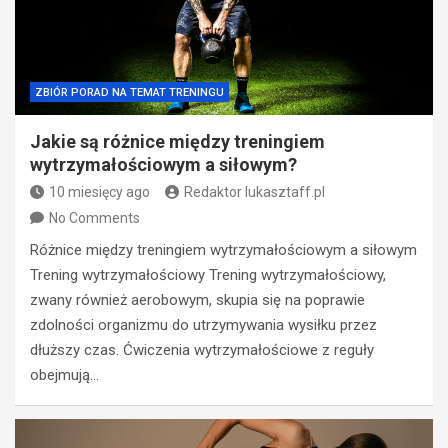
ZBIÓR PORAD NA TEMAT TRENINGU
Jakie są różnice między treningiem
wytrzymałościowym a siłowym?
10 miesięcy ago
Redaktor lukasztaff.pl
No Comments
Różnice między treningiem wytrzymałościowym a siłowym
Trening wytrzymałościowy Trening wytrzymałościowy,
zwany również aerobowym, skupia się na poprawie
zdolności organizmu do utrzymywania wysiłku przez
dłuższy czas. Ćwiczenia wytrzymałościowe z reguły
obejmują…