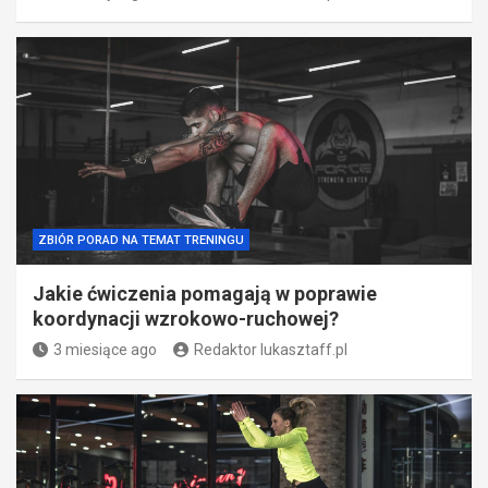
ZBIÓR PORAD NA TEMAT TRENINGU
Jakie ćwiczenia pomagają w poprawie
koordynacji wzrokowo-ruchowej?
3 miesiące ago
Redaktor lukasztaff.pl