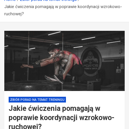
Jakie ćwiczenia pomagają w poprawie koordynacji wzrokowo-
ruchowej?
ZBIÓR PORAD NA TEMAT TRENINGU
Jakie ćwiczenia pomagają w
poprawie koordynacji wzrokowo-
ruchowej?