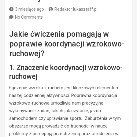
3 miesiące ago
Redaktor lukasztaff.pl
No Comments
Jakie ćwiczenia pomagają w
poprawie koordynacji wzrokowo-
ruchowej?
1. Znaczenie koordynacji wzrokowo-
ruchowej
Łączenie wzroku z ruchem jest kluczowym elementem
naszej codziennej aktywności. Poprawna koordynacja
wzrokowo-ruchowa umożliwia nam precyzyjne
wykonywanie zadań, takich jak czytanie, jazda
samochodem czy uprawianie sportu. Zaburzenia w tym
obszarze mogą prowadzić do trudności w nauce,
problemy z percepcją przestrzenną oraz utrudnienia w