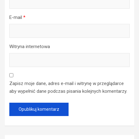
E-mail
*
Witryna internetowa
Zapisz moje dane, adres e-mail i witrynę w przeglądarce
aby wypełnić dane podczas pisania kolejnych komentarzy.