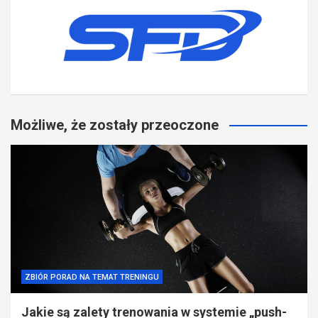
Możliwe, że zostały przeoczone
ZBIÓR PORAD NA TEMAT TRENINGU
Jakie są zalety trenowania w systemie „push-