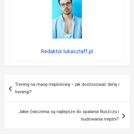
Redaktor lukasztaff.pl
Nawigacja
Trening na masę mięśniową – jak dostosować dietę i
wpisu
treningi?
Jakie ćwiczenia są najlepsze do spalania tłuszczu i
budowania mięśni?