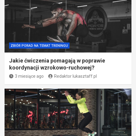
ZBIÓR PORAD NA TEMAT TRENINGU
Jakie ćwiczenia pomagają w poprawie
koordynacji wzrokowo-ruchowej?
3 miesiące ago
Redaktor lukasztaff.pl