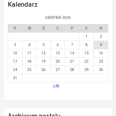
Kalendarz
SIERPIEŃ 2026
P
W
Ś
C
P
S
N
1
2
3
4
5
6
7
8
9
10
11
12
13
14
15
16
17
18
19
20
21
22
23
24
25
26
27
28
29
30
31
« lip