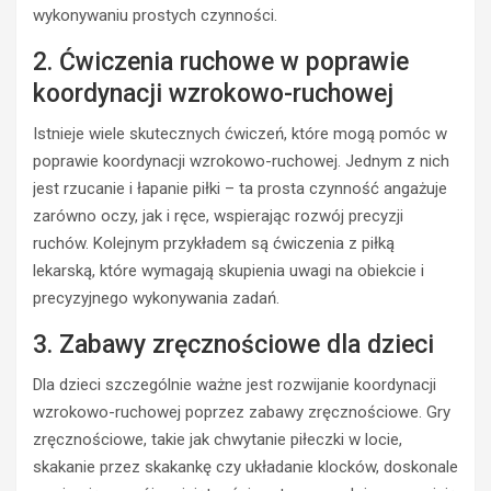
wykonywaniu prostych czynności.
2. Ćwiczenia ruchowe w poprawie
koordynacji wzrokowo-ruchowej
Istnieje wiele skutecznych ćwiczeń, które mogą pomóc w
poprawie koordynacji wzrokowo-ruchowej. Jednym z nich
jest rzucanie i łapanie piłki – ta prosta czynność angażuje
zarówno oczy, jak i ręce, wspierając rozwój precyzji
ruchów. Kolejnym przykładem są ćwiczenia z piłką
lekarską, które wymagają skupienia uwagi na obiekcie i
precyzyjnego wykonywania zadań.
3. Zabawy zręcznościowe dla dzieci
Dla dzieci szczególnie ważne jest rozwijanie koordynacji
wzrokowo-ruchowej poprzez zabawy zręcznościowe. Gry
zręcznościowe, takie jak chwytanie piłeczki w locie,
skakanie przez skakankę czy układanie klocków, doskonale