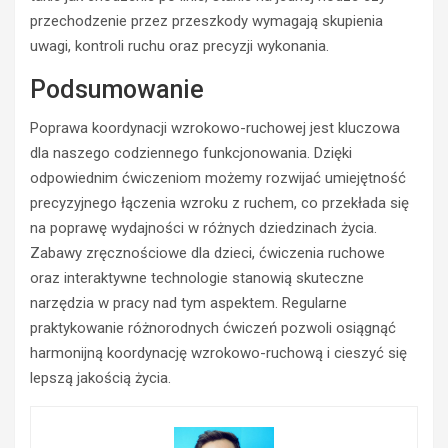
przechodzenie przez przeszkody wymagają skupienia
uwagi, kontroli ruchu oraz precyzji wykonania.
Podsumowanie
Poprawa koordynacji wzrokowo-ruchowej jest kluczowa
dla naszego codziennego funkcjonowania. Dzięki
odpowiednim ćwiczeniom możemy rozwijać umiejętność
precyzyjnego łączenia wzroku z ruchem, co przekłada się
na poprawę wydajności w różnych dziedzinach życia.
Zabawy zręcznościowe dla dzieci, ćwiczenia ruchowe
oraz interaktywne technologie stanowią skuteczne
narzędzia w pracy nad tym aspektem. Regularne
praktykowanie różnorodnych ćwiczeń pozwoli osiągnąć
harmonijną koordynację wzrokowo-ruchową i cieszyć się
lepszą jakością życia.