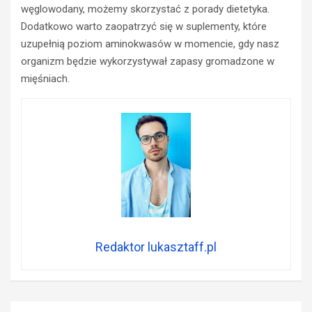
węglowodany, możemy skorzystać z porady dietetyka.
Dodatkowo warto zaopatrzyć się w suplementy, które
uzupełnią poziom aminokwasów w momencie, gdy nasz
organizm będzie wykorzystywał zapasy gromadzone w
mięśniach.
Redaktor lukasztaff.pl
Nawigacja