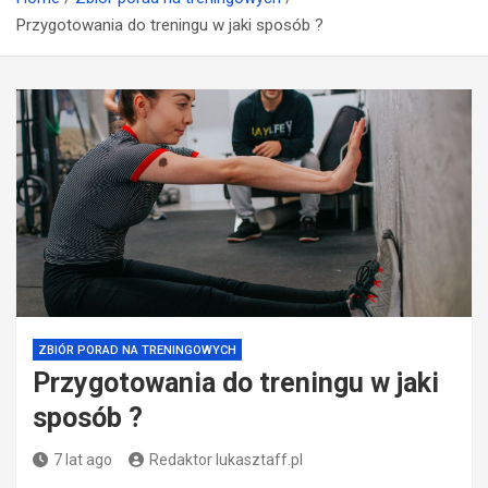
Przygotowania do treningu w jaki sposób ?
ZBIÓR PORAD NA TRENINGOWYCH
Przygotowania do treningu w jaki
sposób ?
7 lat ago
Redaktor lukasztaff.pl