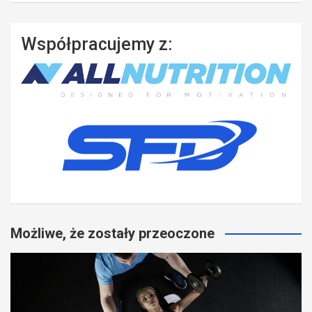
Współpracujemy z:
Możliwe, że zostały przeoczone