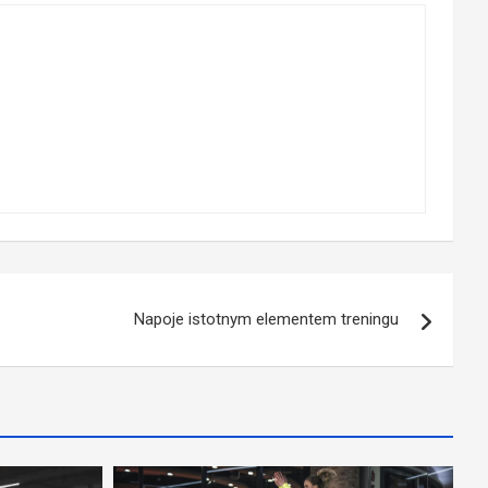
Napoje istotnym elementem treningu