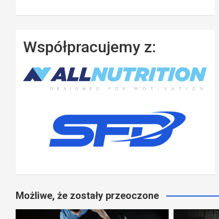
Współpracujemy z:
Możliwe, że zostały przeoczone