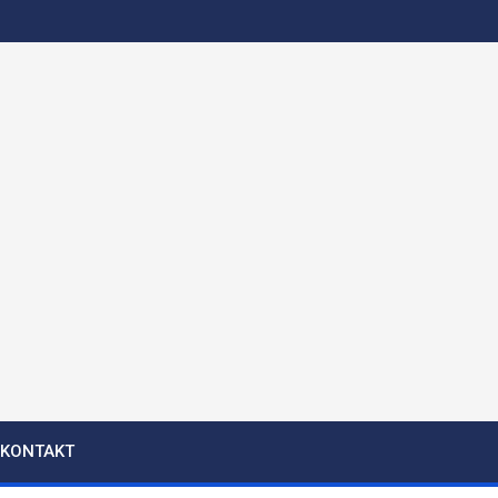
KONTAKT