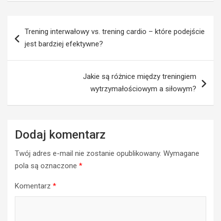
Nawigacja
Trening interwałowy vs. trening cardio – które podejście
wpisu
jest bardziej efektywne?
Jakie są różnice między treningiem
wytrzymałościowym a siłowym?
Dodaj komentarz
Twój adres e-mail nie zostanie opublikowany.
Wymagane
pola są oznaczone
*
Komentarz
*