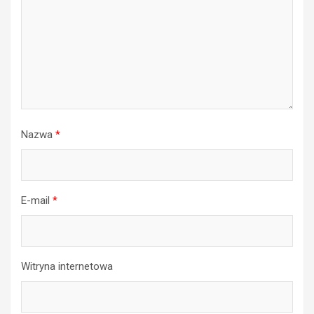
Nazwa
*
E-mail
*
Witryna internetowa