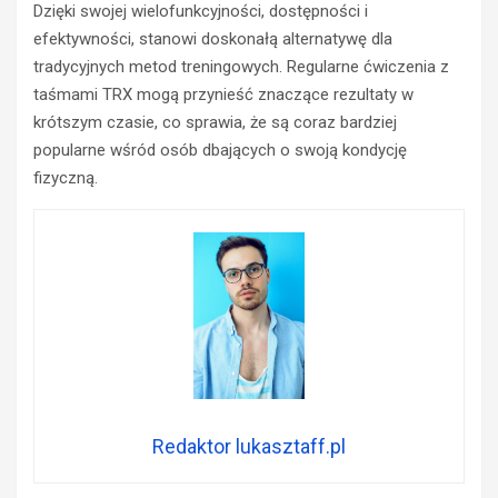
Dzięki swojej wielofunkcyjności, dostępności i
efektywności, stanowi doskonałą alternatywę dla
tradycyjnych metod treningowych. Regularne ćwiczenia z
taśmami TRX mogą przynieść znaczące rezultaty w
krótszym czasie, co sprawia, że są coraz bardziej
popularne wśród osób dbających o swoją kondycję
fizyczną.
Redaktor lukasztaff.pl