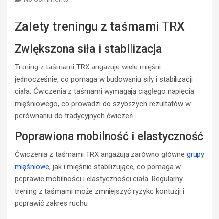
Zalety treningu z taśmami TRX
Zwiększona siła i stabilizacja
Trening z taśmami TRX angażuje wiele mięśni
jednocześnie, co pomaga w budowaniu siły i stabilizacji
ciała. Ćwiczenia z taśmami wymagają ciągłego napięcia
mięśniowego, co prowadzi do szybszych rezultatów w
porównaniu do tradycyjnych ćwiczeń.
Poprawiona mobilność i elastyczność
Ćwiczenia z taśmami TRX angażują zarówno główne
grupy
mięśniowe
, jak i mięśnie stabilizujące, co pomaga w
poprawie mobilności i elastyczności ciała. Regularny
trening z taśmami może zmniejszyć ryzyko kontuzji i
poprawić zakres ruchu.