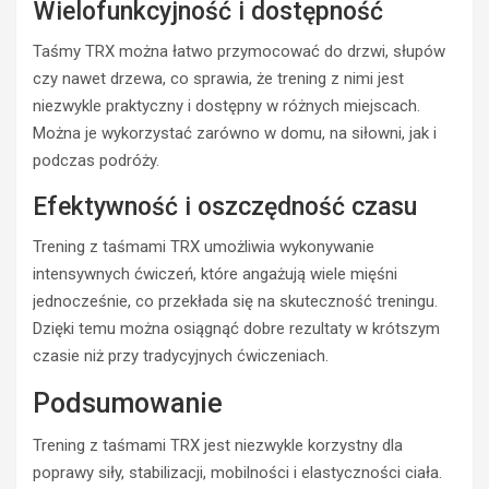
Wielofunkcyjność i dostępność
Taśmy TRX można łatwo przymocować do drzwi, słupów
czy nawet drzewa, co sprawia, że trening z nimi jest
niezwykle praktyczny i dostępny w różnych miejscach.
Można je wykorzystać zarówno w domu, na siłowni, jak i
podczas podróży.
Efektywność i oszczędność czasu
Trening z taśmami TRX umożliwia wykonywanie
intensywnych ćwiczeń, które angażują wiele mięśni
jednocześnie, co przekłada się na skuteczność treningu.
Dzięki temu można osiągnąć dobre rezultaty w krótszym
czasie niż przy tradycyjnych ćwiczeniach.
Podsumowanie
Trening z taśmami TRX jest niezwykle korzystny dla
poprawy siły, stabilizacji, mobilności i elastyczności ciała.