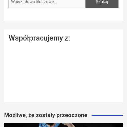
Szukaj
Współpracujemy z:
Możliwe, że zostały przeoczone